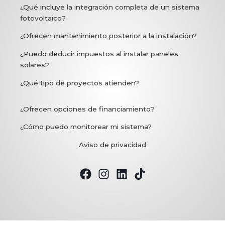
¿Qué incluye la integración completa de un sistema
fotovoltaico?
¿Ofrecen mantenimiento posterior a la instalación?
¿Puedo deducir impuestos al instalar paneles
solares?
¿Qué tipo de proyectos atienden?
¿Ofrecen opciones de financiamiento?
¿Cómo puedo monitorear mi sistema?
Aviso de privacidad