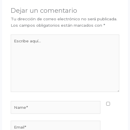
Dejar un comentario
Tu dirección de correo electrónico no será publicada.
Los campos obligatorios están marcados con
*
Escribe
aquí...
Name*
Email*